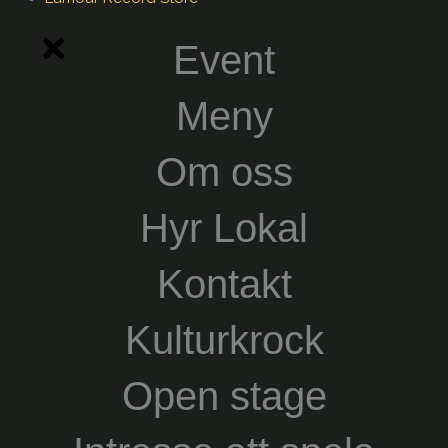
Event
Meny
Om oss
Hyr Lokal
Kontakt
Kulturkrock
Open stage