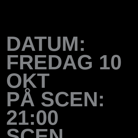
DATUM:
FREDAG 10
OKT
PÅ SCEN:
21:00
SCEN