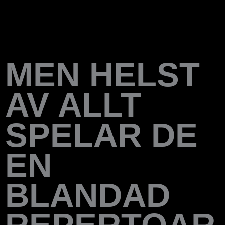
MEN HELST
AV ALLT
SPELAR DE
EN
BLANDAD