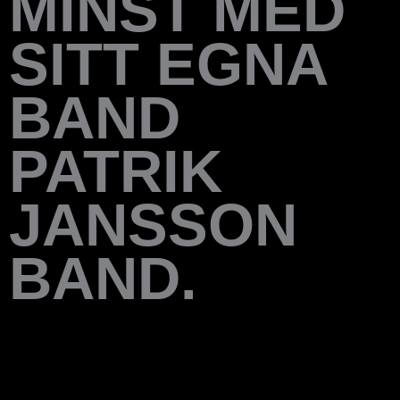
MINST MED
SITT EGNA
BAND
PATRIK
JANSSON
BAND.