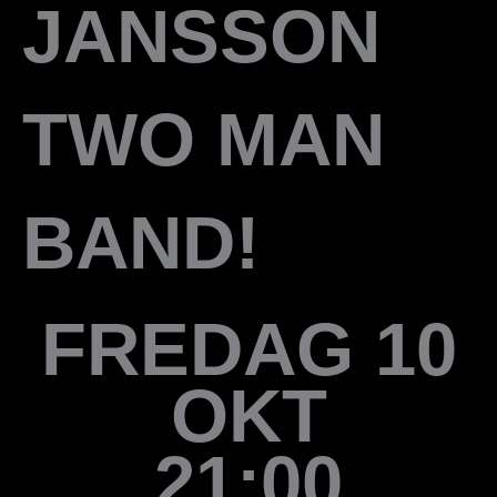
JANSSON
TWO MAN
BAND!
FREDAG 10
OKT
21:00