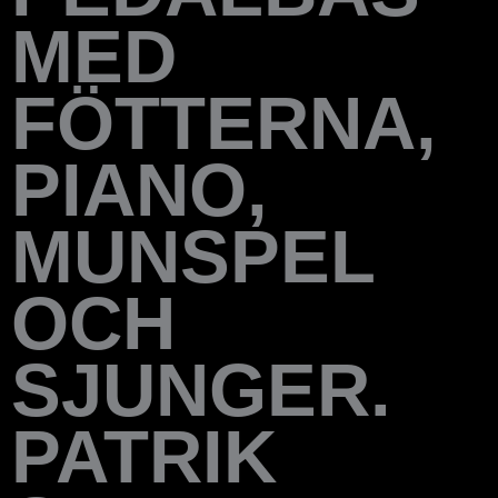
MED
FÖTTERNA,
PIANO,
MUNSPEL
OCH
SJUNGER.
PATRIK