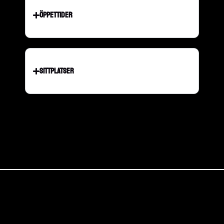
ÖPPETTIDER
SITTPLATSER