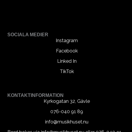
SOCIALA MEDIER
Instagram
Facebook
Linked In
TikTok
KONTAKTINFORMATION
Kyrkogatan 32, Gävle
076-040 91 89
info@musikhuset.nu