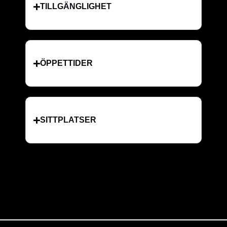
TILLGÄNGLIGHET
ÖPPETTIDER
SITTPLATSER