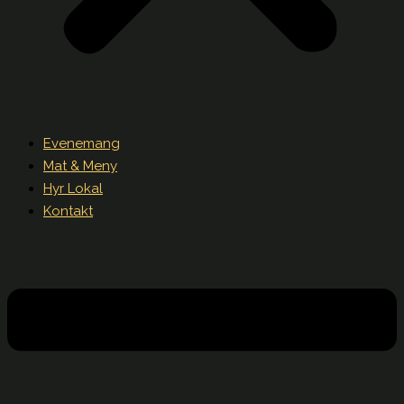
Evenemang
Mat & Meny
Hyr Lokal
Kontakt