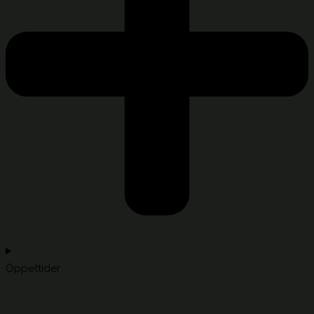
Öppettider