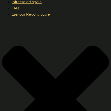
Intresse att spela
FAQ
Lamour Record Store