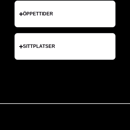
ÖPPETTIDER
SITTPLATSER