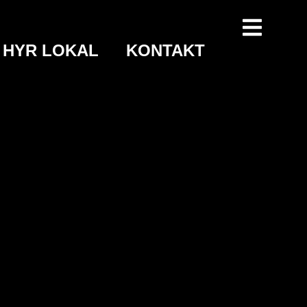
HYR LOKAL
KONTAKT