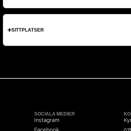
SITTPLATSER
SOCIALA MEDIER
KO
Instagram
Ky
Facebook
07