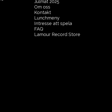
Julmat 2025
Om oss
Kontakt
Lunchmeny
Intresse att spela
FAQ
Lamour Record Store