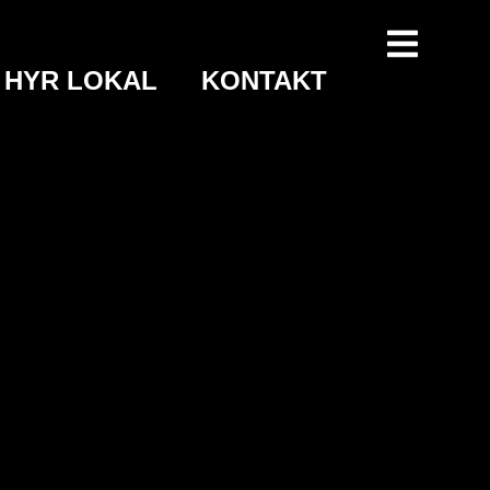
HYR LOKAL
KONTAKT