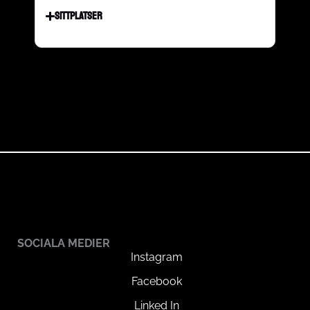
SITTPLATSER
SOCIALA MEDIER
Instagram
Facebook
Linked In