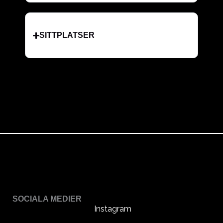
SITTPLATSER
SOCIALA MEDIER
Instagram