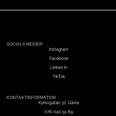
SOCIALA MEDIER
Instagram
Facebook
Linked In
TikTok
KONTAKTINFORMATION
Kyrkogatan 32, Gävle
076-040 91 89