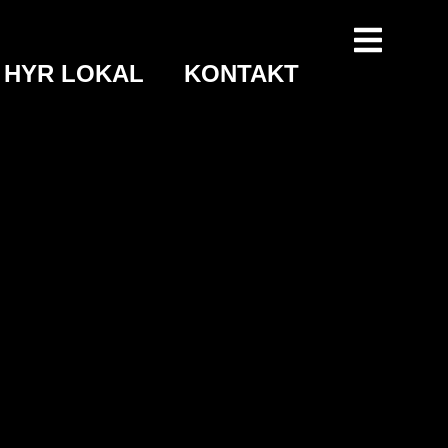
HYR LOKAL
KONTAKT