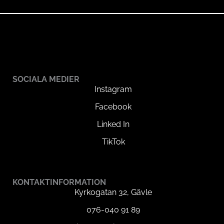
SOCIALA MEDIER
Instagram
Facebook
Linked In
TikTok
KONTAKTINFORMATION
Kyrkogatan 32, Gävle
076-040 91 89