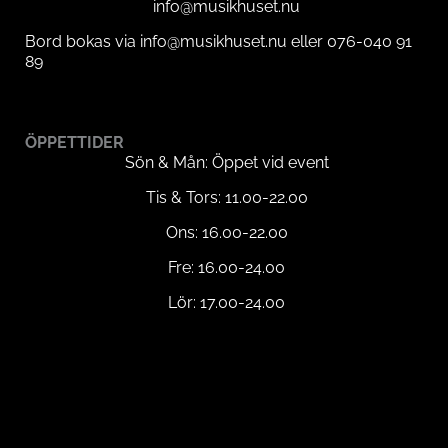
info@musikhuset.nu
Bord bokas via info@musikhuset.nu eller 076-040 91
89
ÖPPETTIDER
Sön & Mån: Öppet vid event
Tis & Tors: 11.00-22.00
Ons: 16.00-22.00
Fre: 16.00-24.00
Lör: 17.00-24.00