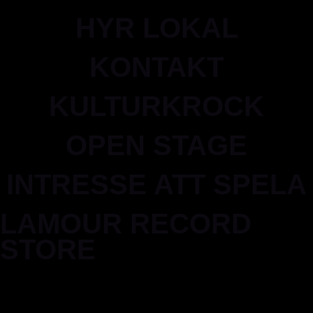
HYR LOKAL
KONTAKT
KULTURKROCK
OPEN STAGE
INTRESSE ATT SPELA
LAMOUR RECORD
STORE