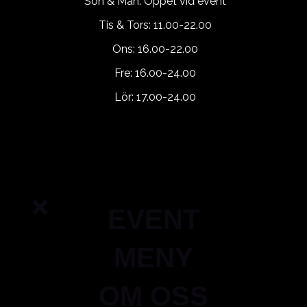
Sön & Mån: Öppet vid event
Tis & Tors: 11.00-22.00
Ons: 16.00-22.00
Fre: 16.00-24.00
Lör: 17.00-24.00
EVENT
MENY
OM OSS