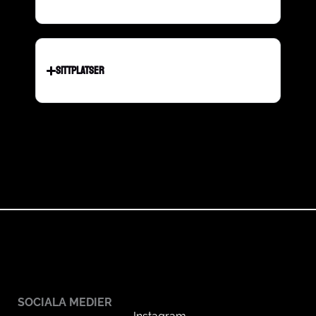
SITTPLATSER
SOCIALA MEDIER