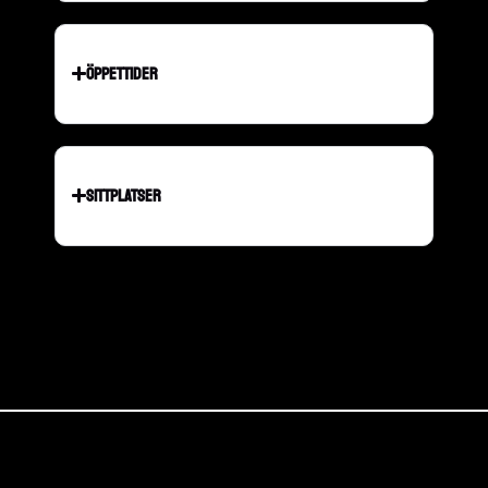
ÖPPETTIDER
SITTPLATSER