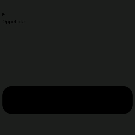
Öppettider