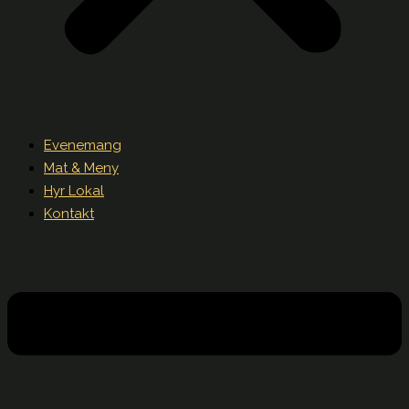
Evenemang
Mat & Meny
Hyr Lokal
Kontakt