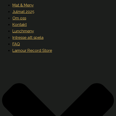
Mat & Meny
Julmat 2025
Om oss
Kontakt
Lunchmeny
Intresse att spela
FAQ
Lamour Record Store