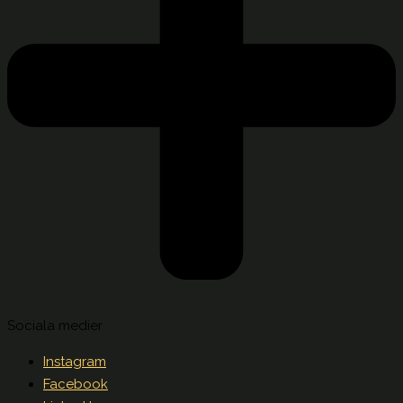
Sociala medier
Instagram
Facebook