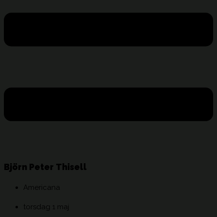
Björn Peter Thisell
Americana
torsdag 1 maj