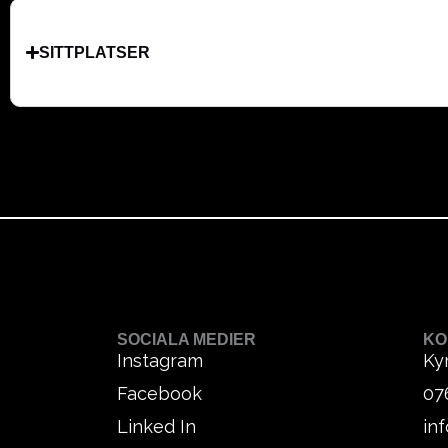
SITTPLATSER
SOCIALA MEDIER
KO
Instagram
Ky
Facebook
07
Linked In
in