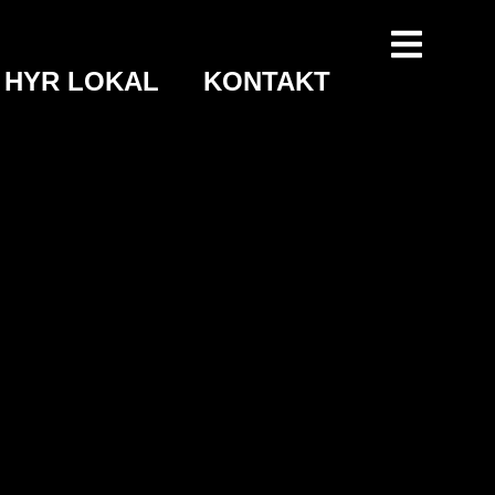
HYR LOKAL
KONTAKT