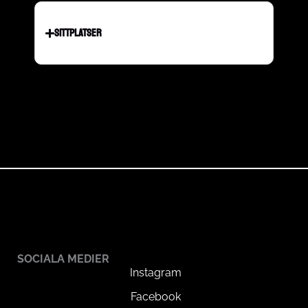
SITTPLATSER
SOCIALA MEDIER
Instagram
Facebook