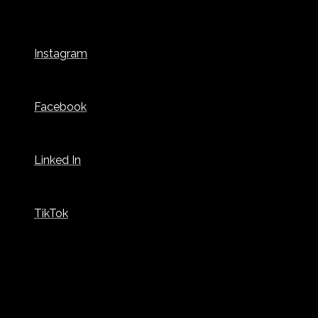
Instagram
Facebook
Linked In
TikTok
KONTAKTINFORMATION