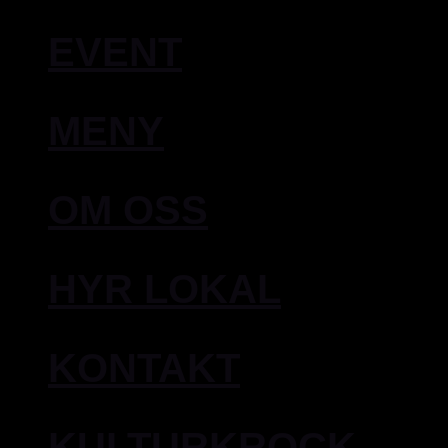
EVENT
MENY
OM OSS
HYR LOKAL
KONTAKT
KULTURKROCK