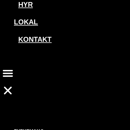
HYR
LOKAL
KONTAKT