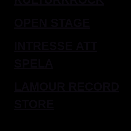
OPEN STAGE
INTRESSE ATT
SPELA
LAMOUR RECORD
STORE