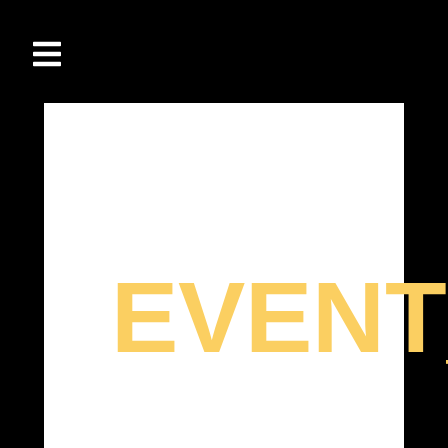
EVENT