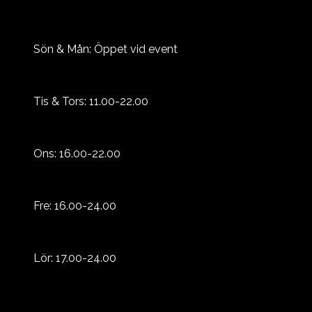
Sön & Mån: Öppet vid event
Tis & Tors: 11.00-22.00
Ons: 16.00-22.00
Fre: 16.00-24.00
Lör: 17.00-24.00