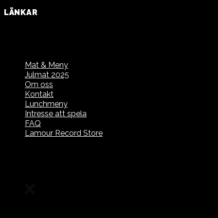
LÄNKAR
Mat & Meny
Julmat 2025
Om oss
Kontakt
Lunchmeny
Intresse att spela
FAQ
Lamour Record Store