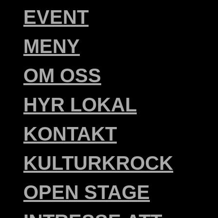
EVENT
MENY
OM OSS
HYR LOKAL
KONTAKT
KULTURKROCK
OPEN STAGE