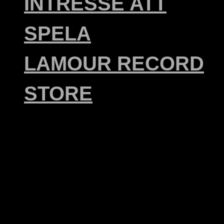
INTRESSE ATT
SPELA
LAMOUR RECORD
STORE