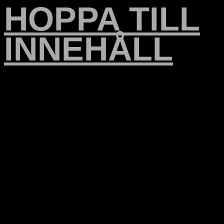
HOPPA TILL
INNEHÅLL